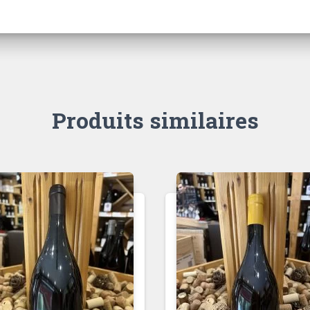
Produits similaires