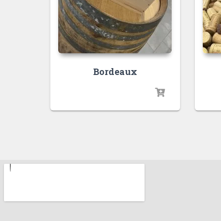
Bordeaux