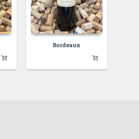
Bordeaux