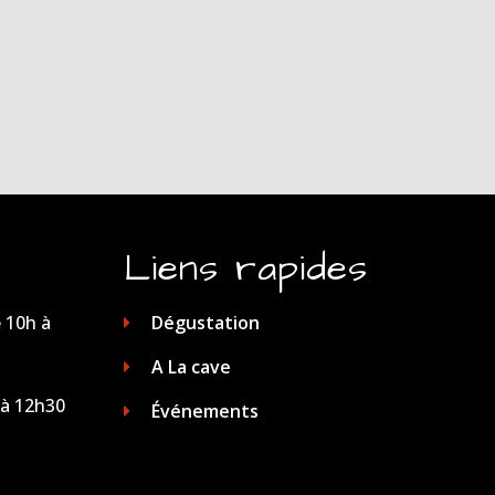
Liens rapides
 10h à
Dégustation
A La cave
 à 12h30
Événements