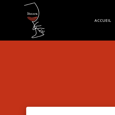
ACCUEIL