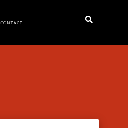
CONTACT