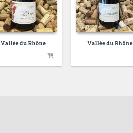
Vallée du Rhône
Vallée du Rhône