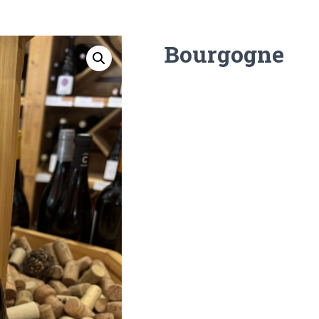
Bourgogne