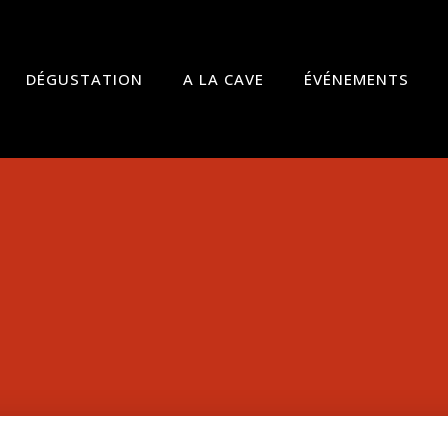
DÉGUSTATION
A LA CAVE
ÉVÉNEMENTS