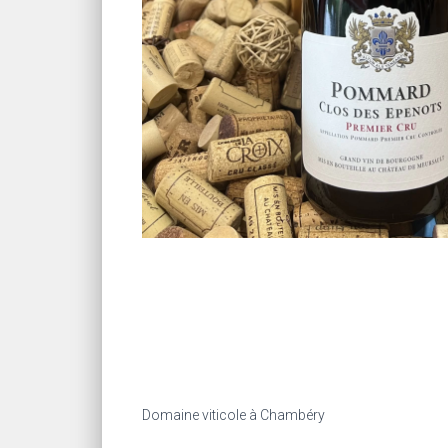
DESCRIPTION
Domaine viticole à Chambéry