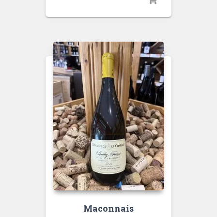
Maconnais