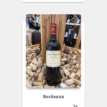
Bordeaux