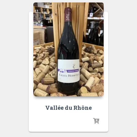
Vallée du Rhône