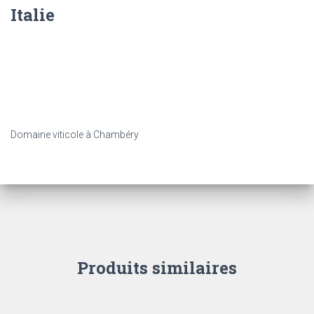
Italie
DESCRIPTION
Domaine viticole à Chambéry
Produits similaires