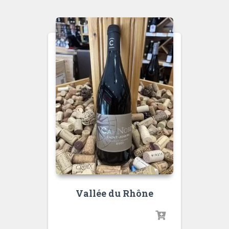
Vallée du Rhône